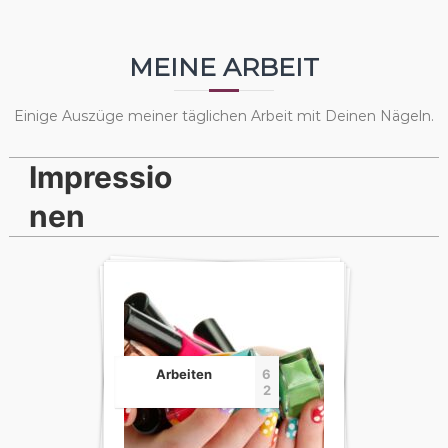
MEINE ARBEIT
Einige Auszüge meiner täglichen Arbeit mit Deinen Nägeln.
Impressio
nen
Arbeiten
6
2