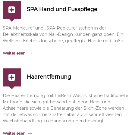
SPA Hand und Fusspflege
SPA-Manicure“ und „SPA-Pedicure“ stehen in der
Beliebtheitsskala von Nail-Design Kunden ganz oben. Ein
Wellness-Erlebnis für schöne, gepflegte Hände und Füße.
Weiterlesen
Haarentfernung
Die Haarentfernung mit heißem Wachs ist eine traditionelle
Methode, die sich gut bewährt hat, denn Bein- und
Achselhaare sowie die Behaarung der Bikini-Zone werden
mit der etwas schmerzhaften aber auch sehr effizienten
Wachsbehandlung im Handumdrehen beseitigt.
Weiterlesen