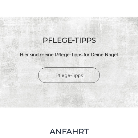
PFLEGE-TIPPS
Hier sind meine Pflege-Tipps für Deine Nägel.
Pflege-Tipps
ANFAHRT