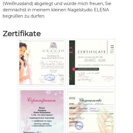
(Weißrussland) abgelegt und würde mich freuen, Sie
demnächst in meinem kleinen Nagelstudio ELENA
begrüßen zu dürfen.
Zertifikate