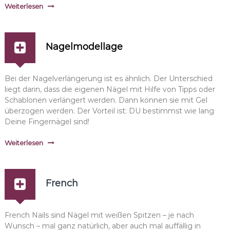
Weiterlesen
Nagelmodellage
Bei der Nagelverlängerung ist es ähnlich. Der Unterschied
liegt darin, dass die eigenen Nägel mit Hilfe von Tipps oder
Schablonen verlängert werden. Dann können sie mit Gel
überzogen werden. Der Vorteil ist: DU bestimmst wie lang
Deine Fingernägel sind!
Weiterlesen
French
French Nails sind Nägel mit weißen Spitzen – je nach
Wunsch – mal ganz natürlich, aber auch mal auffällig in