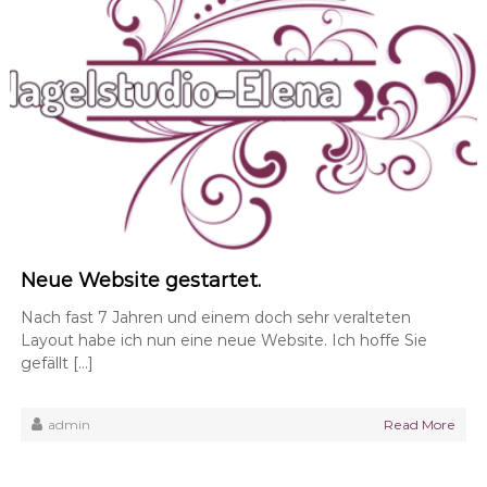
Neue Website gestartet.
Nach fast 7 Jahren und einem doch sehr veralteten
Layout habe ich nun eine neue Website. Ich hoffe Sie
gefällt […]
admin
Read More