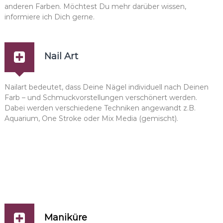
anderen Farben. Möchtest Du mehr darüber wissen,
informiere ich Dich gerne.
Nail Art
Nailart bedeutet, dass Deine Nägel individuell nach Deinen
Farb – und Schmuckvorstellungen verschönert werden.
Dabei werden verschiedene Techniken angewandt z.B.
Aquarium, One Stroke oder Mix Media (gemischt).
Maniküre