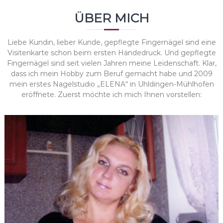
ÜBER MICH
Liebe Kundin, lieber Kunde, gepflegte Fingernägel sind eine
Visitenkarte schon beim ersten Händedruck. Und gepflegte
Fingernägel sind seit vielen Jahren meine Leidenschaft. Klar,
dass ich mein Hobby zum Beruf gemacht habe und 2009
mein erstes Nagelstudio „ELENA“ in Uhldingen-Mühlhofen
eröffnete. Zuerst möchte ich mich Ihnen vorstellen: