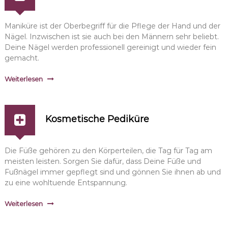
Maniküre ist der Oberbegriff für die Pflege der Hand und der
Nägel. Inzwischen ist sie auch bei den Männern sehr beliebt.
Deine Nägel werden professionell gereinigt und wieder fein
gemacht.
Weiterlesen
Kosmetische Pediküre
Die Füße gehören zu den Körperteilen, die Tag für Tag am
meisten leisten. Sorgen Sie dafür, dass Deine Füße und
Fußnägel immer gepflegt sind und gönnen Sie ihnen ab und
zu eine wohltuende Entspannung.
Weiterlesen