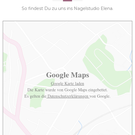
So findest Du zu uns ins Nagelstudio Elena.
Google Maps
Google Karte laden
Die Karte wurde von Google Maps eingebettet.
Es gelten die
Datenschutzerklärungen
von Google.