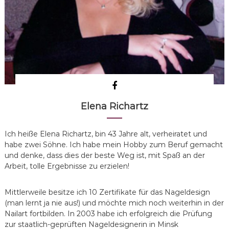
Elena Richartz
Ich heiße Elena Richartz, bin 43 Jahre alt, verheiratet und
habe zwei Söhne. Ich habe mein Hobby zum Beruf gemacht
und denke, dass dies der beste Weg ist, mit Spaß an der
Arbeit, tolle Ergebnisse zu erzielen!
Mittlerweile besitze ich 10 Zertifikate für das Nageldesign
(man lernt ja nie aus!) und möchte mich noch weiterhin in der
Nailart fortbilden. In 2003 habe ich erfolgreich die Prüfung
zur staatlich-geprüften Nageldesignerin in Minsk