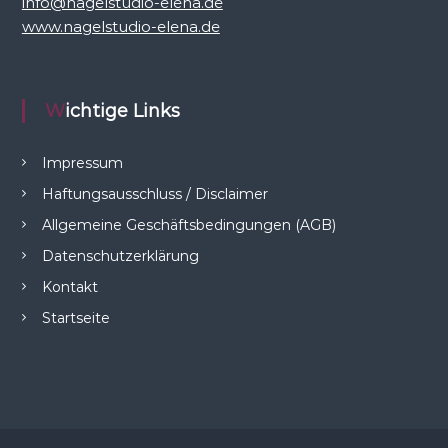
info@nagelstudio-elena.de
www.nagelstudio-elena.de
Wichtige Links
Impressum
Haftungsausschluss / Disclaimer
Allgemeine Geschäftsbedingungen (AGB)
Datenschutzerklärung
Kontakt
Startseite