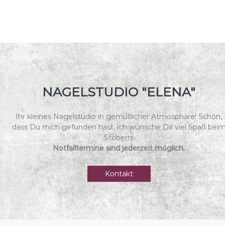
NAGELSTUDIO "ELENA"
Ihr kleines Nagelstudio in gemütlicher Atmosphäre! Schön,
dass Du mich gefunden hast, ich wünsche Dir viel Spaß bei
Stöbern!
Notfalltermine sind jederzeit möglich.
Kontakt