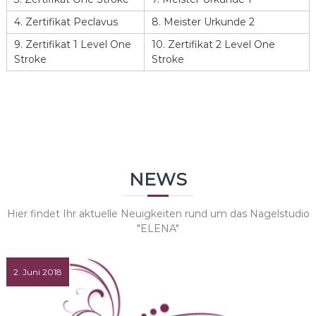
4. Zertifikat Peclavus
8. Meister Urkunde 2
9. Zertifikat 1 Level One
10. Zertifikat 2 Level One
Stroke
Stroke
NEWS
Hier findet Ihr aktuelle Neuigkeiten rund um das Nagelstudio
"ELENA"
2. Juni 2018