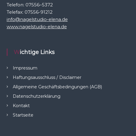
Telefon: 07556–5372
Telefax: 07556-91212
info@nagelstudio-elena.de
www.nagelstudio-elena.de
Wichtige Links
Impressum
Haftungsausschluss / Disclaimer
Allgemeine Geschäftsbedingungen (AGB)
Datenschutzerklärung
Kontakt
Startseite